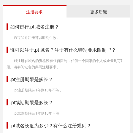
注册要求
更多后缀
如何进行.pt 域名注册？
通过我司注册可以即刻生效。
谁可以注册.pt 域名？注册有什么特别要求限制吗？
对注册.pt域名的资格没有任何限制，任何一个国家的个人或企业均可注
册。请参阅域名的共同注册要求。
.pt注册期限是多长？
.pt注册期限从1年到10年不等。
.pt续期期限是多长？
.pt续期期限从1年到10年不等
.pt域名长度为多少？有什么注册规则？