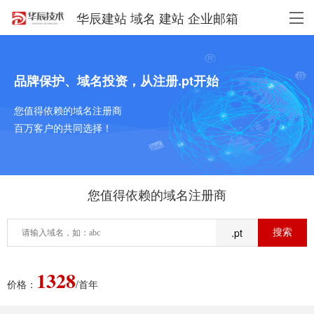
华辰建站 域名 建站 企业邮箱
品牌保护、域名投资，从注册.pt开始
您值得依赖的域名注册商
百万客户的共同选择！
您值得依赖的域名注册商
.pt
1328
价格：
/首年