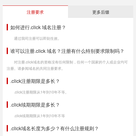
注册要求
更多后缀
如何进行.click 域名注册？
通过我司注册可以即刻生效。
谁可以注册.click 域名？注册有什么特别要求限制吗？
对注册.click域名的资格没有任何限制，任何一个国家的个人或企业均可
注册。请参阅域名的共同注册要求。
.click注册期限是多长？
.click注册期限从1年到10年不等。
.click续期期限是多长？
.click续期期限从1年到10年不等
.click域名长度为多少？有什么注册规则？