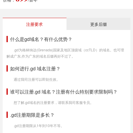
注册要求
更多后缀
什么是gd域名？有什么优势？
.gd为格林纳达(Grenada)国家及地区顶级域（ccTLD）的域名。也可理
解成广东,作为广东的域名后缀再好不过了。
如何进行.gd 域名注册？
通过我司注册可以即刻生效。
谁可以注册.gd 域名？注册有什么特别要求限制吗？
想了解.gd域名的注册要求，请联系我司客服专员。
.gd注册期限是多长？
.gd注册期限从1年到10年不等。