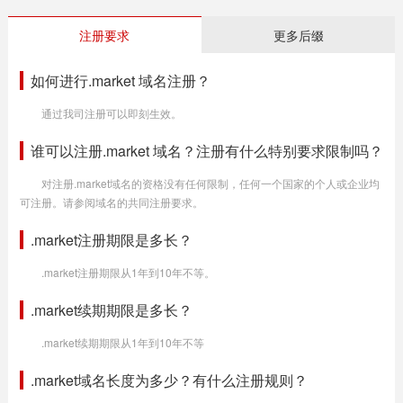
注册要求
更多后缀
如何进行.market 域名注册？
通过我司注册可以即刻生效。
谁可以注册.market 域名？注册有什么特别要求限制吗？
对注册.market域名的资格没有任何限制，任何一个国家的个人或企业均
可注册。请参阅域名的共同注册要求。
.market注册期限是多长？
.market注册期限从1年到10年不等。
.market续期期限是多长？
.market续期期限从1年到10年不等
.market域名长度为多少？有什么注册规则？