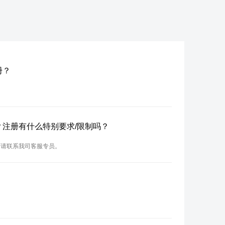
册？
域名？注册有什么特别要求/限制吗？
求，请联系我司客服专员。