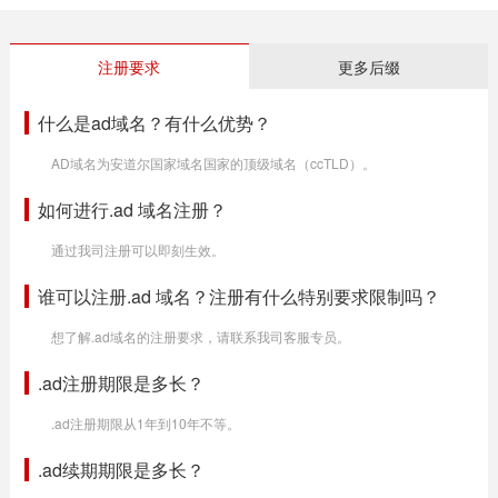
注册要求
更多后缀
什么是ad域名？有什么优势？
AD域名为安道尔国家域名国家的顶级域名（ccTLD）。
如何进行.ad 域名注册？
通过我司注册可以即刻生效。
谁可以注册.ad 域名？注册有什么特别要求限制吗？
想了解.ad域名的注册要求，请联系我司客服专员。
.ad注册期限是多长？
.ad注册期限从1年到10年不等。
.ad续期期限是多长？